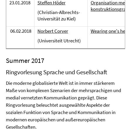
23.01.2018
Steffen Höder
Organisation mehrs
konstruktionsgramm
(Christian-Albrechts-
Universität zu Kiel)
06.02.2018
Norbert Corver
Wearing one's hear
(Universiteit Utrecht)
Summer 2017
Ringvorlesung Sprache und Gesellschaft
Die moderne globalisierte Welt ist in immer stärkerem
Maße von komplexen Szenarien der mehrsprachigen und
medial vernetzten Kommunikation geprägt. Diese
Ringvorlesung beleuchtet ausgewählte Aspekte der
sozialen Funktion von Sprache und Kommunikation in
modernen europäischen und außereuropäischen
Gesellschaften.