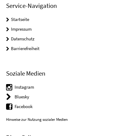
Service-Navigation
Startseite
Impressum
Datenschutz
Barrierefreiheit
Soziale Medien
Instagram
Bluesky
Facebook
Hinweise zur Nutzung sozialer Medien