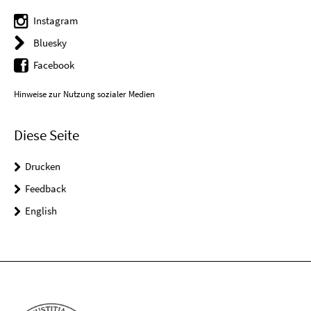
Instagram
Bluesky
Facebook
Hinweise zur Nutzung sozialer Medien
Diese Seite
Drucken
Feedback
English