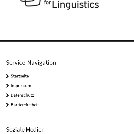
Service-Navigation
Startseite
Impressum
Datenschutz
Barrierefreiheit
Soziale Medien