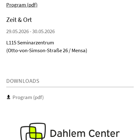
Program (pdf)
Zeit & Ort
29.05.2026 - 30.05.2026
L115 Seminarzentrum
(Otto-von-Simson-Straße 26 / Mensa)
DOWNLOADS
Program (pdf)