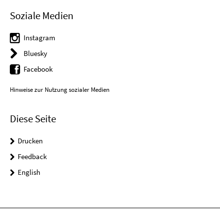
Soziale Medien
Instagram
Bluesky
Facebook
Hinweise zur Nutzung sozialer Medien
Diese Seite
Drucken
Feedback
English