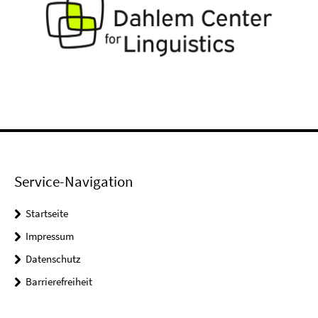
Service-Navigation
Startseite
Impressum
Datenschutz
Barrierefreiheit