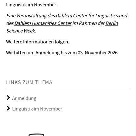
Linguistik im November
Eine Veranstaltung des Dahlem Center for Linguistics und
des
Dahlem Humanities Center
im Rahmen der
Berlin
Science Week
.
Weitere Informationen folgen.
Wir bitten um
Anmeldung
bis zum 03. November 2026.
LINKS ZUM THEMA
Anmeldung
Linguistik im November